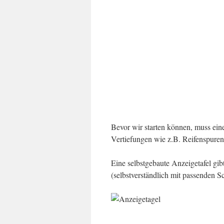
Bevor wir starten können, muss ein
Vertiefungen wie z.B. Reifenspure
Eine selbstgebaute Anzeigetafel gib
(selbstverständlich mit passenden 