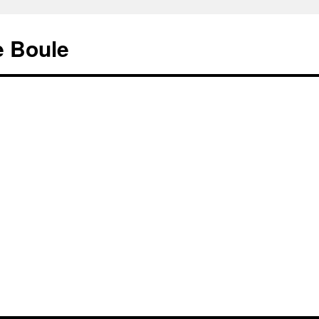
e Boule