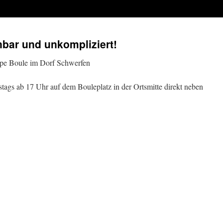
rnbar und unkompliziert!
ppe Boule im Dorf Schwerfen
stags ab 17 Uhr auf dem Bouleplatz in der Ortsmitte direkt neben